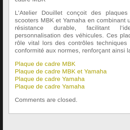
L’Atelier Douillet conçoit des plaque
scooters MBK et Yamaha en combinant un 
résistance durable, facilitant l’id
personnalisation des véhicules. Ces pla
rôle vital lors des contrôles techniques
conformité aux normes, renforçant ainsi la
Plaque de cadre MBK
Plaque de cadre MBK et Yamaha
Plaque de cadre Yamaha
Plaque de cadre Yamaha
Comments are closed.