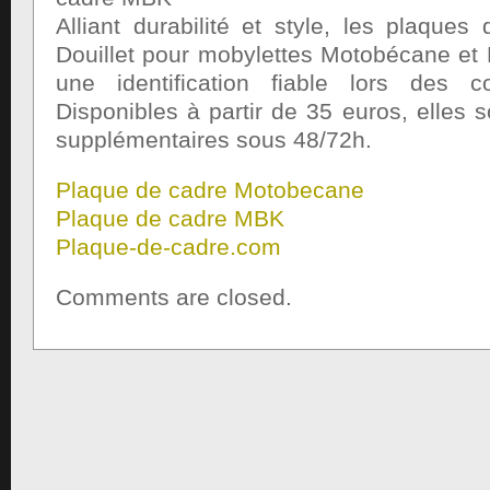
Alliant durabilité et style, les plaques 
Douillet pour mobylettes Motobécane et 
une identification fiable lors des co
Disponibles à partir de 35 euros, elles s
supplémentaires sous 48/72h.
Plaque de cadre Motobecane
Plaque de cadre MBK
Plaque-de-cadre.com
Comments are closed.