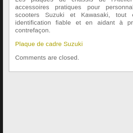
accessoires pratiques pour personna
scooters Suzuki et Kawasaki, tout 
identification fiable et en aidant à p
contrefaçon.
Plaque de cadre Suzuki
Comments are closed.