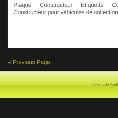
Plaque Constructeur Etiquette Co
Constructeur pour véhicules de collection
« Previous Page
Powered by
Word